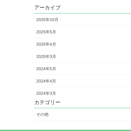
アーカイブ
2025年10月
2025年5月
2025年4月
2025年3月
2024年5月
2024年4月
2024年3月
カテゴリー
その他