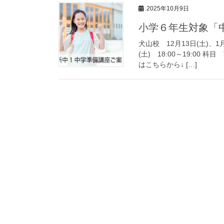
2025年10月9日
小学６年生対象「
犬山校 12月13日(土)、1月1
(土) 18:00～19:0
はこちらから↓ […]