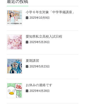
最近の投稿
小学６年生対象「中学準備講座」
2025年10月9日
愛知県私立高校入試日程
2025年5月26日
夏期講習
2025年5月23日
お休みの連絡です
2025年4月28日