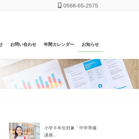
0568-65-2575
せ
お問い合わせ
年間カレンダー
お知らせ
小学６年生対象「中学準備
講座」