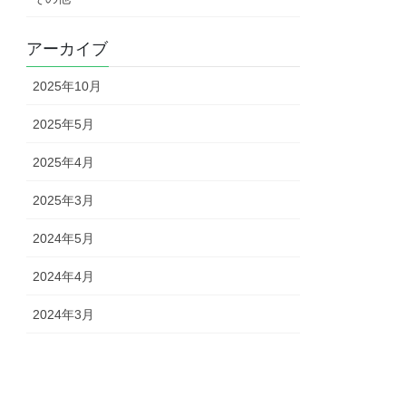
アーカイブ
2025年10月
2025年5月
2025年4月
2025年3月
2024年5月
2024年4月
2024年3月